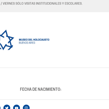
 / VIERNES SÓLO VISITAS INSTITUCIONALES Y ESCOLARES.
FECHA DE NACIMIENTO: