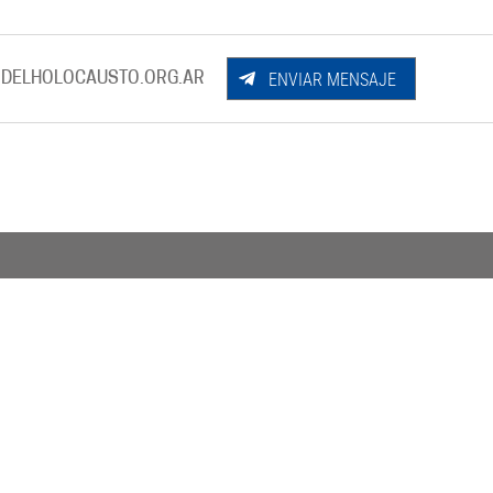
ENVIAR MENSAJE
DELHOLOCAUSTO.ORG.AR