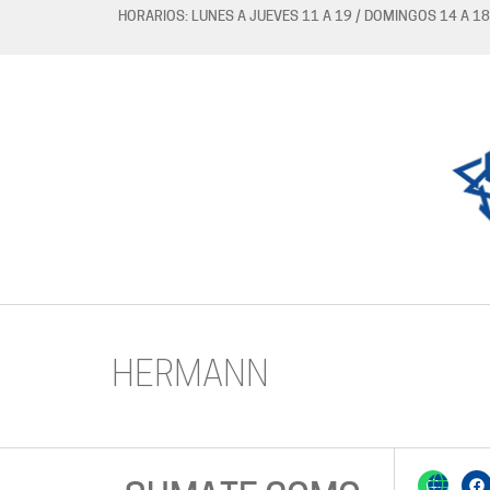
HORARIOS: LUNES A JUEVES 11 A 19 / DOMINGOS 14 A 18
HERMANN