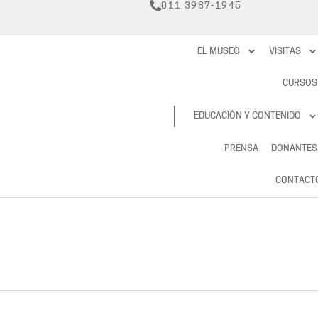
011 3987-1945
EL MUSEO
VISITAS
CURSOS
RESERVAS
EDUCACIÓN Y CONTENIDO
PRENSA
DONANTES
CONTACT