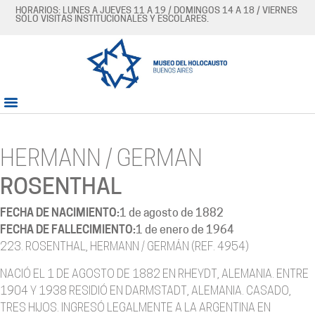
HORARIOS: LUNES A JUEVES 11 A 19 / DOMINGOS 14 A 18 / VIERNES
SÓLO VISITAS INSTITUCIONALES Y ESCOLARES.
HERMANN / GERMAN
ROSENTHAL
FECHA DE NACIMIENTO:
1 de agosto de 1882
FECHA DE FALLECIMIENTO:
1 de enero de 1964
223. ROSENTHAL, HERMANN / GERMÁN (REF. 4954)
NACIÓ EL 1 DE AGOSTO DE 1882 EN RHEYDT, ALEMANIA. ENTRE
1904 Y 1938 RESIDIÓ EN DARMSTADT, ALEMANIA. CASADO,
TRES HIJOS. INGRESÓ LEGALMENTE A LA ARGENTINA EN