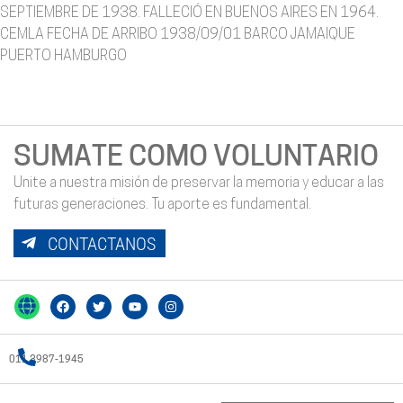
SEPTIEMBRE DE 1938. FALLECIÓ EN BUENOS AIRES EN 1964.
CEMLA FECHA DE ARRIBO 1938/09/01 BARCO JAMAIQUE
PUERTO HAMBURGO
SUMATE COMO VOLUNTARIO
Unite a nuestra misión de preservar la memoria y educar a las
futuras generaciones. Tu aporte es fundamental.
CONTACTANOS
011 3987-1945