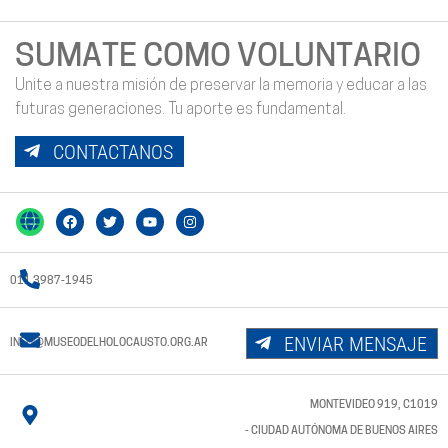
SUMATE COMO VOLUNTARIO
Unite a nuestra misión de preservar la memoria y educar a las
futuras generaciones. Tu aporte es fundamental.
CONTACTANOS
011 3987-1945
ENVIAR MENSAJE
INFO@MUSEODELHOLOCAUSTO.ORG.AR
MONTEVIDEO 919, C1019
- CIUDAD AUTÓNOMA DE BUENOS AIRES