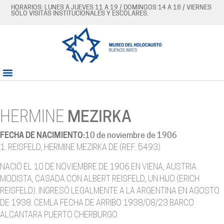
HORARIOS: LUNES A JUEVES 11 A 19 / DOMINGOS 14 A 18 / VIERNES
SÓLO VISITAS INSTITUCIONALES Y ESCOLARES.
HERMINE
MEZIRKA
FECHA DE NACIMIENTO:
10 de noviembre de 1906
1. REISFELD, HERMINE MEZIRKA DE (REF. 5493)
NACIÓ EL 10 DE NOVIEMBRE DE 1906 EN VIENA, AUSTRIA.
MODISTA, CASADA CON ALBERT REISFELD, UN HIJO (ERICH
REISFELD). INGRESÓ LEGALMENTE A LA ARGENTINA EN AGOSTO
DE 1938. CEMLA FECHA DE ARRIBO 1938/08/23 BARCO
ALCANTARA PUERTO CHERBURGO