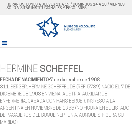
HORARIOS: LUNES A JUEVES 11 A 19 / DOMINGOS 14 A 18 / VIERNES
SÓLO VISITAS INSTITUCIONALES Y ESCOLARES.
HERMINE
SCHEFFEL
FECHA DE NACIMIENTO:
7 de diciembre de 1908
311. BERGER, HERMINE SCHEFFEL DE (REF. 5739) NACIÓ EL 7 DE
DICIEMBRE DE 1908 EN VIENA, AUSTRIA. AUXILIAR DE
ENFERMERÍA, CASADA CON HANS BERGER. INGRESÓ A LA
ARGENTINA EN NOVIEMBRE DE 1938 (NO FIGURA EN EL LISTADO
DE PASAJEROS DEL BUQUE NEPTUNIA, AUNQUE SÍ FIGURA SU
MARIDO).