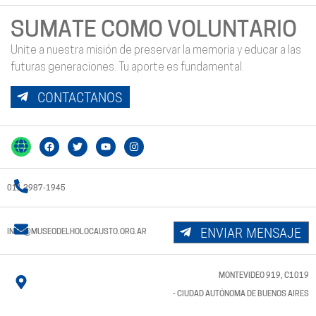
SUMATE COMO VOLUNTARIO
Unite a nuestra misión de preservar la memoria y educar a las
futuras generaciones. Tu aporte es fundamental.
CONTACTANOS
011 3987-1945
ENVIAR MENSAJE
INFO@MUSEODELHOLOCAUSTO.ORG.AR
MONTEVIDEO 919, C1019
- CIUDAD AUTÓNOMA DE BUENOS AIRES