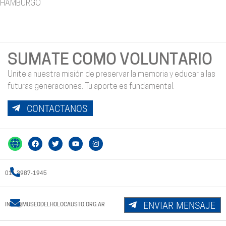
HAMBURGO
SUMATE COMO VOLUNTARIO
Unite a nuestra misión de preservar la memoria y educar a las
futuras generaciones. Tu aporte es fundamental.
CONTACTANOS
011 3987-1945
ENVIAR MENSAJE
INFO@MUSEODELHOLOCAUSTO.ORG.AR