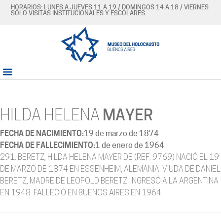
HORARIOS: LUNES A JUEVES 11 A 19 / DOMINGOS 14 A 18 / VIERNES
SÓLO VISITAS INSTITUCIONALES Y ESCOLARES.
HILDA HELENA
MAYER
FECHA DE NACIMIENTO:
19 de marzo de 1874
FECHA DE FALLECIMIENTO:
1 de enero de 1964
291. BERETZ, HILDA HELENA MAYER DE (REF. 9769) NACIÓ EL 19
DE MARZO DE 1874 EN ESSENHEIM, ALEMANIA. VIUDA DE DANIEL
BERETZ, MADRE DE LEOPOLD BERETZ. INGRESÓ A LA ARGENTINA
EN 1948. FALLECIÓ EN BUENOS AIRES EN 1964.