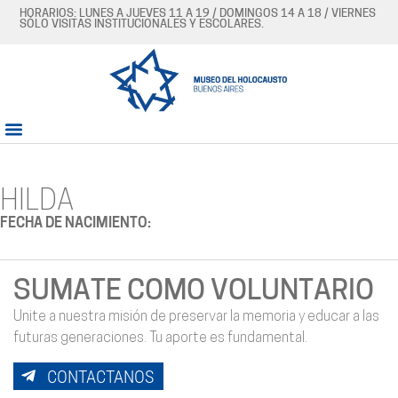
HORARIOS: LUNES A JUEVES 11 A 19 / DOMINGOS 14 A 18 / VIERNES
SÓLO VISITAS INSTITUCIONALES Y ESCOLARES.
HILDA
FECHA DE NACIMIENTO:
SUMATE COMO VOLUNTARIO
Unite a nuestra misión de preservar la memoria y educar a las
futuras generaciones. Tu aporte es fundamental.
CONTACTANOS