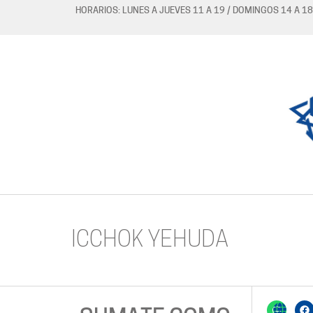
HORARIOS: LUNES A JUEVES 11 A 19 / DOMINGOS 14 A 18
ICCHOK YEHUDA