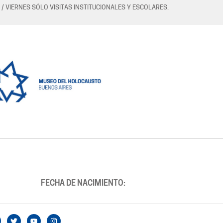
 / VIERNES SÓLO VISITAS INSTITUCIONALES Y ESCOLARES.
FECHA DE NACIMIENTO: