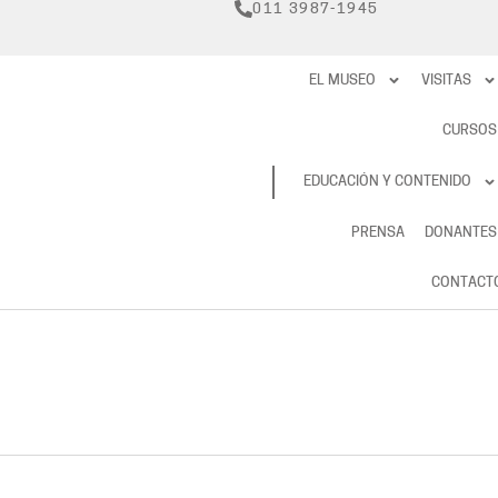
011 3987-1945
EL MUSEO
VISITAS
CURSOS
RESERVAS
EDUCACIÓN Y CONTENIDO
PRENSA
DONANTES
CONTACT