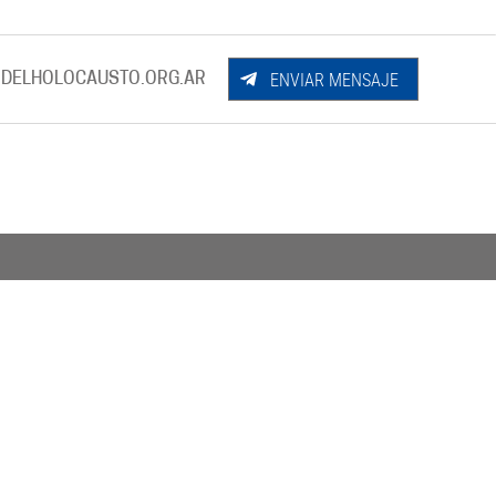
ENVIAR MENSAJE
DELHOLOCAUSTO.ORG.AR