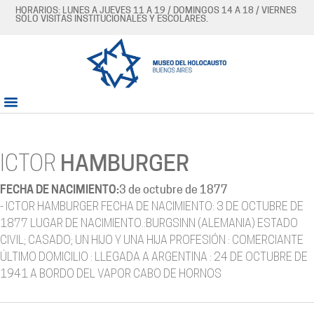
HORARIOS: LUNES A JUEVES 11 A 19 / DOMINGOS 14 A 18 / VIERNES
SÓLO VISITAS INSTITUCIONALES Y ESCOLARES.
ICTOR
HAMBURGER
FECHA DE NACIMIENTO:
3 de octubre de 1877
- ICTOR HAMBURGER FECHA DE NACIMIENTO: 3 DE OCTUBRE DE
1877 LUGAR DE NACIMIENTO.:BURGSINN (ALEMANIA) ESTADO
CIVIL; CASADO; UN HIJO Y UNA HIJA PROFESIÓN : COMERCIANTE
ÚLTIMO DOMICILIO : LLEGADA A ARGENTINA : 24 DE OCTUBRE DE
1941 A BORDO DEL VAPOR CABO DE HORNOS