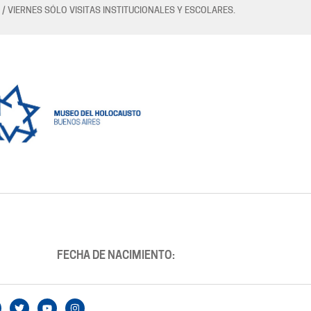
 / VIERNES SÓLO VISITAS INSTITUCIONALES Y ESCOLARES.
FECHA DE NACIMIENTO: