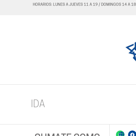
HORARIOS: LUNES A JUEVES 11 A 19 / DOMINGOS 14 A 18
IDA