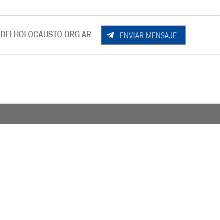
ENVIAR MENSAJE
DELHOLOCAUSTO.ORG.AR