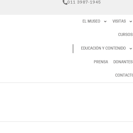
011 3987-1945
EL MUSEO
VISITAS
CURSOS
RESERVAS
EDUCACIÓN Y CONTENIDO
PRENSA
DONANTES
CONTACT