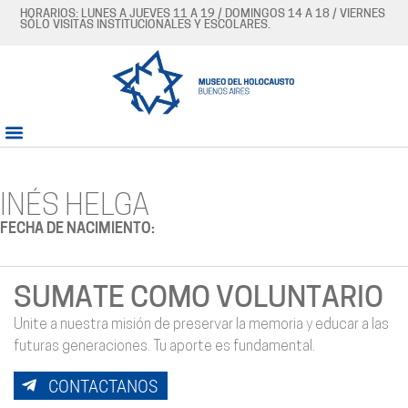
HORARIOS: LUNES A JUEVES 11 A 19 / DOMINGOS 14 A 18 / VIERNES
SÓLO VISITAS INSTITUCIONALES Y ESCOLARES.
INÉS HELGA
FECHA DE NACIMIENTO:
SUMATE COMO VOLUNTARIO
Unite a nuestra misión de preservar la memoria y educar a las
futuras generaciones. Tu aporte es fundamental.
CONTACTANOS