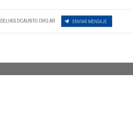
ENVIAR MENSAJE
DELHOLOCAUSTO.ORG.AR