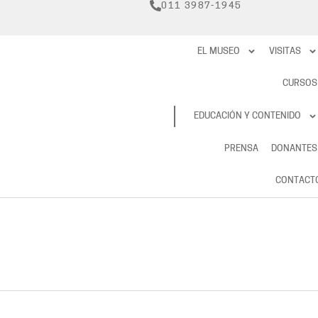
011 3987-1945
EL MUSEO
VISITAS
CURSOS
RESERVAS
EDUCACIÓN Y CONTENIDO
PRENSA
DONANTES
CONTACT