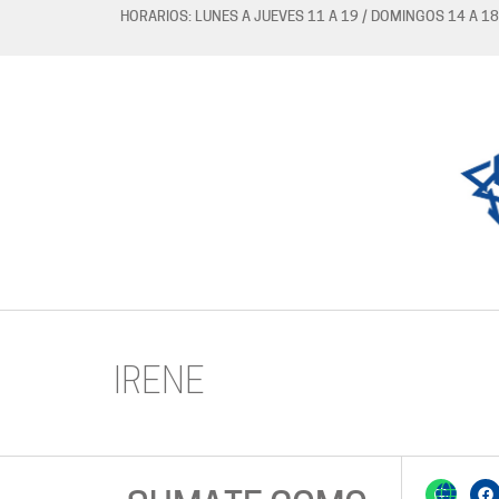
HORARIOS: LUNES A JUEVES 11 A 19 / DOMINGOS 14 A 18
IRENE