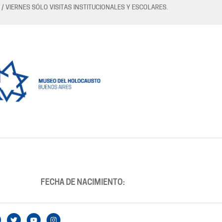
 / VIERNES SÓLO VISITAS INSTITUCIONALES Y ESCOLARES.
FECHA DE NACIMIENTO: