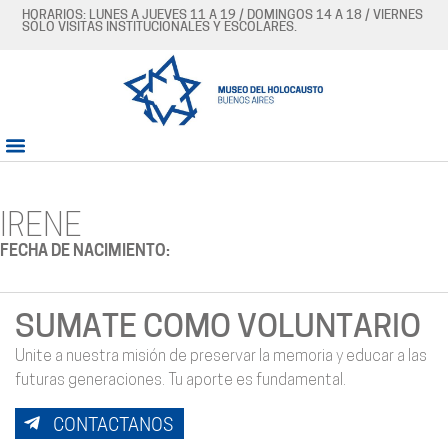
HORARIOS: LUNES A JUEVES 11 A 19 / DOMINGOS 14 A 18 / VIERNES
SÓLO VISITAS INSTITUCIONALES Y ESCOLARES.
IRENE
FECHA DE NACIMIENTO:
SUMATE COMO VOLUNTARIO
Unite a nuestra misión de preservar la memoria y educar a las
futuras generaciones. Tu aporte es fundamental.
CONTACTANOS