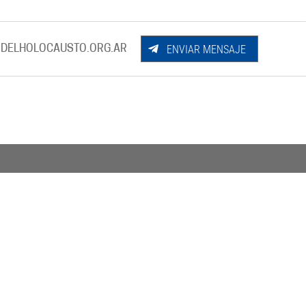
ENVIAR MENSAJE
DELHOLOCAUSTO.ORG.AR