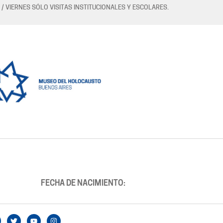
 / VIERNES SÓLO VISITAS INSTITUCIONALES Y ESCOLARES.
FECHA DE NACIMIENTO: