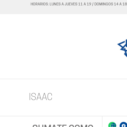
HORARIOS: LUNES A JUEVES 11 A 19 / DOMINGOS 14 A 18
ISAAC