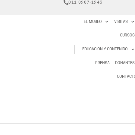
011 3987-1945
EL MUSEO
VISITAS
CURSOS
RESERVAS
EDUCACIÓN Y CONTENIDO
PRENSA
DONANTES
CONTACT