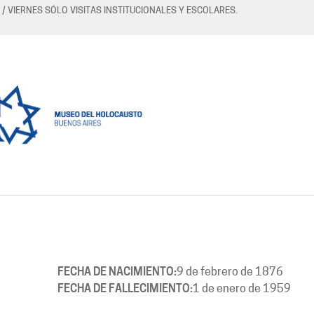
 / VIERNES SÓLO VISITAS INSTITUCIONALES Y ESCOLARES.
FECHA DE NACIMIENTO:
9 de febrero de 1876
FECHA DE FALLECIMIENTO:
1 de enero de 1959