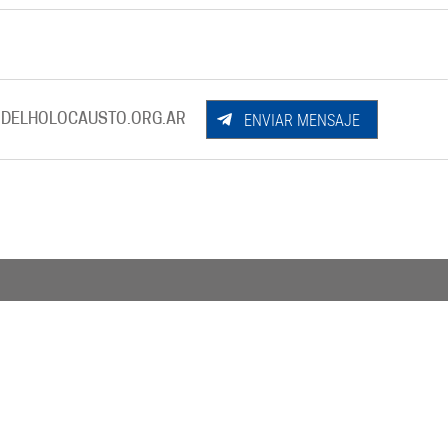
ENVIAR MENSAJE
DELHOLOCAUSTO.ORG.AR