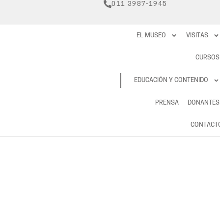
011 3987-1945
EL MUSEO
VISITAS
CURSOS
RESERVAS
EDUCACIÓN Y CONTENIDO
PRENSA
DONANTES
CONTACT