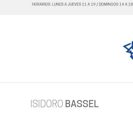
HORARIOS: LUNES A JUEVES 11 A 19 / DOMINGOS 14 A 18
ISIDORO
BASSEL