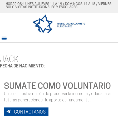
HORARIOS: LUNES A JUEVES 11 A 19 / DOMINGOS 14 A 18 / VIERNES
SÓLO VISITAS INSTITUCIONALES Y ESCOLARES.
JACK
FECHA DE NACIMIENTO:
SUMATE COMO VOLUNTARIO
Unite a nuestra misión de preservar la memoria y educar a las
futuras generaciones. Tu aporte es fundamental.
CONTACTANOS