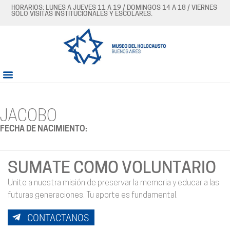
HORARIOS: LUNES A JUEVES 11 A 19 / DOMINGOS 14 A 18 / VIERNES
SÓLO VISITAS INSTITUCIONALES Y ESCOLARES.
JACOBO
FECHA DE NACIMIENTO:
SUMATE COMO VOLUNTARIO
Unite a nuestra misión de preservar la memoria y educar a las
futuras generaciones. Tu aporte es fundamental.
CONTACTANOS