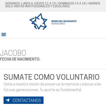
HORARIOS: LUNES A JUEVES 11 A 19 / DOMINGOS 14 A 18 / VIERNES
SÓLO VISITAS INSTITUCIONALES Y ESCOLARES.
JACOBO
FECHA DE NACIMIENTO:
SUMATE COMO VOLUNTARIO
Unite a nuestra misión de preservar la memoria y educar a las
futuras generaciones. Tu aporte es fundamental.
CONTACTANOS