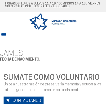
HORARIOS: LUNES A JUEVES 11 A 19 / DOMINGOS 14 A 18 / VIERNES
SÓLO VISITAS INSTITUCIONALES Y ESCOLARES.
JAMES
FECHA DE NACIMIENTO:
SUMATE COMO VOLUNTARIO
Unite a nuestra misión de preservar la memoria y educar a las
futuras generaciones. Tu aporte es fundamental.
CONTACTANOS