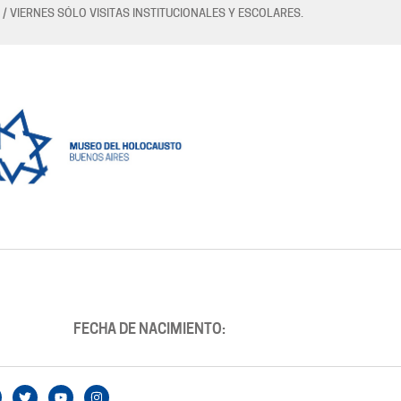
 / VIERNES SÓLO VISITAS INSTITUCIONALES Y ESCOLARES.
FECHA DE NACIMIENTO: