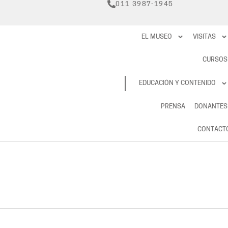
011 3987-1945
EL MUSEO
VISITAS
CURSOS
RESERVAS
EDUCACIÓN Y CONTENIDO
PRENSA
DONANTES
CONTACT