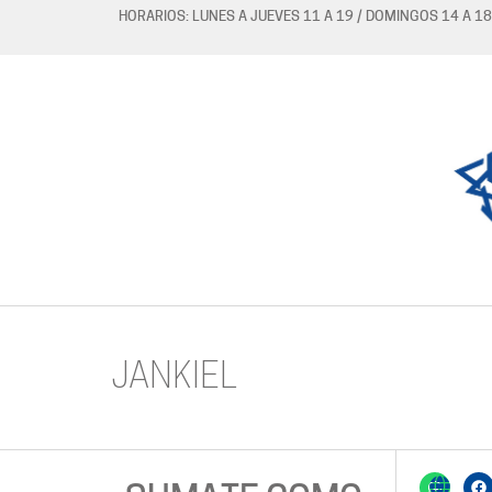
HORARIOS: LUNES A JUEVES 11 A 19 / DOMINGOS 14 A 18
JANKIEL