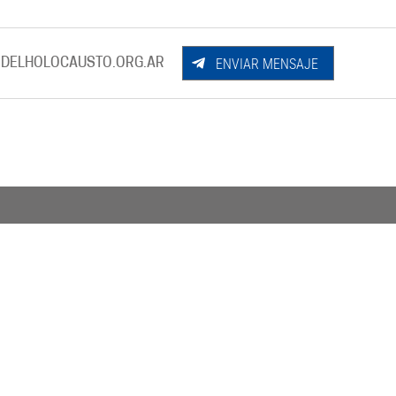
ENVIAR MENSAJE
DELHOLOCAUSTO.ORG.AR