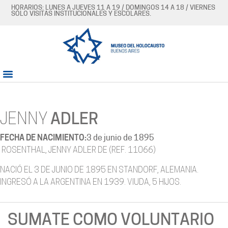
HORARIOS: LUNES A JUEVES 11 A 19 / DOMINGOS 14 A 18 / VIERNES
SÓLO VISITAS INSTITUCIONALES Y ESCOLARES.
JENNY
ADLER
FECHA DE NACIMIENTO:
3 de junio de 1895
ROSENTHAL, JENNY ADLER DE (REF. 11066)
NACIÓ EL 3 DE JUNIO DE 1895 EN STANDORF, ALEMANIA.
INGRESÓ A LA ARGENTINA EN 1939. VIUDA, 5 HIJOS.
SUMATE COMO VOLUNTARIO