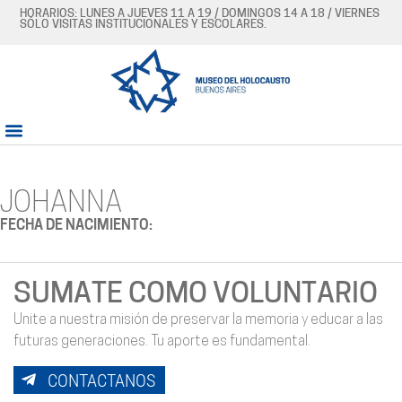
HORARIOS: LUNES A JUEVES 11 A 19 / DOMINGOS 14 A 18 / VIERNES
SÓLO VISITAS INSTITUCIONALES Y ESCOLARES.
JOHANNA
FECHA DE NACIMIENTO:
SUMATE COMO VOLUNTARIO
Unite a nuestra misión de preservar la memoria y educar a las
futuras generaciones. Tu aporte es fundamental.
CONTACTANOS