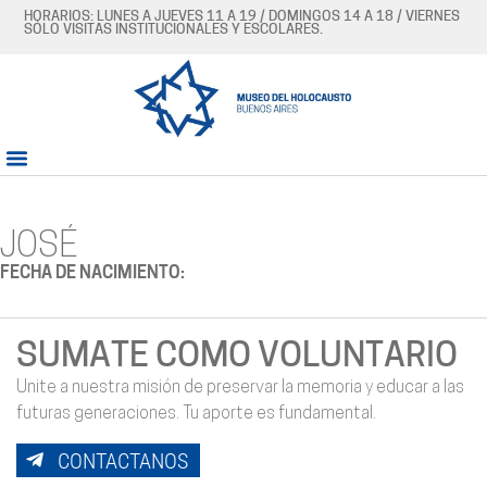
HORARIOS: LUNES A JUEVES 11 A 19 / DOMINGOS 14 A 18 / VIERNES
SÓLO VISITAS INSTITUCIONALES Y ESCOLARES.
JOSÉ
FECHA DE NACIMIENTO:
SUMATE COMO VOLUNTARIO
Unite a nuestra misión de preservar la memoria y educar a las
futuras generaciones. Tu aporte es fundamental.
CONTACTANOS