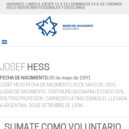
HORARIOS: LUNES A JUEVES 11 A 19 / DOMINGOS 14 A 18 / VIERNES
SÓLO VISITAS INSTITUCIONALES Y ESCOLARES.
JOSEF
HESS
FECHA DE NACIMIENTO:
30 de mayo de 1891
JOSEF HESS FECHA DE NACIMIENTO:30 DE MAYO DE 1891
LUGAR DE NACIMIENTO.: DORTMUND (ALEMANIA) ESTADO CIVIL;
SOLTERO PROFESIÓN : CARNICERO ÚLTIMO DOMICILIO : LLEGADA
A ARGENTINA: 30 DE SETIEMBRE DE 1936
SUMATE COMO VOLUNTARIO