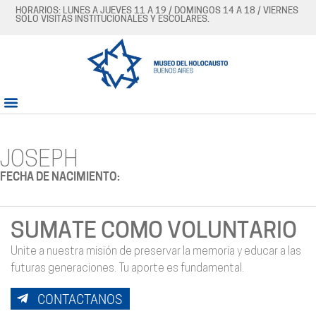
HORARIOS: LUNES A JUEVES 11 A 19 / DOMINGOS 14 A 18 / VIERNES
SÓLO VISITAS INSTITUCIONALES Y ESCOLARES.
JOSEPH
FECHA DE NACIMIENTO:
SUMATE COMO VOLUNTARIO
Unite a nuestra misión de preservar la memoria y educar a las
futuras generaciones. Tu aporte es fundamental.
CONTACTANOS