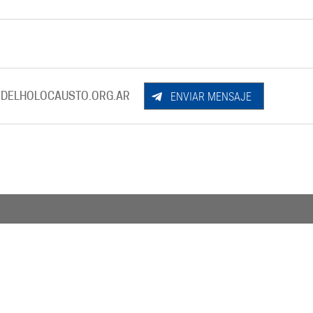
ENVIAR MENSAJE
DELHOLOCAUSTO.ORG.AR