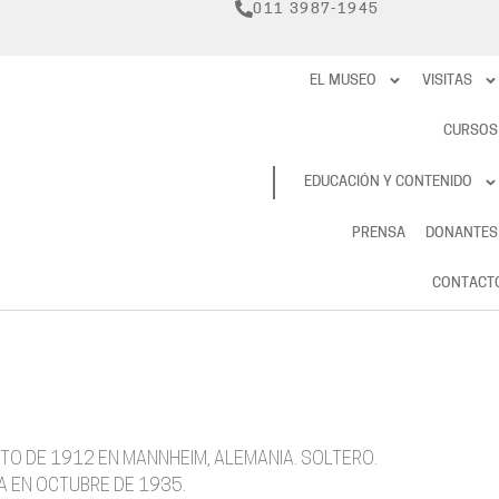
011 3987-1945
EL MUSEO
VISITAS
CURSOS
RESERVAS
EDUCACIÓN Y CONTENIDO
PRENSA
DONANTES
CONTACT
OSTO DE 1912 EN MANNHEIM, ALEMANIA. SOLTERO.
A EN OCTUBRE DE 1935.