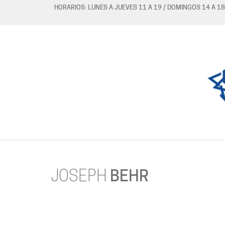
HORARIOS: LUNES A JUEVES 11 A 19 / DOMINGOS 14 A 18
JOSEPH
BEHR