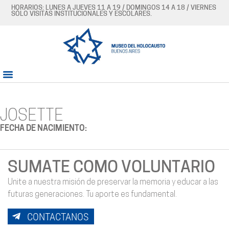
HORARIOS: LUNES A JUEVES 11 A 19 / DOMINGOS 14 A 18 / VIERNES
SÓLO VISITAS INSTITUCIONALES Y ESCOLARES.
JOSETTE
FECHA DE NACIMIENTO:
SUMATE COMO VOLUNTARIO
Unite a nuestra misión de preservar la memoria y educar a las
futuras generaciones. Tu aporte es fundamental.
CONTACTANOS