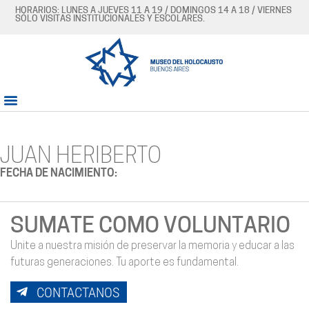
HORARIOS: LUNES A JUEVES 11 A 19 / DOMINGOS 14 A 18 / VIERNES
SÓLO VISITAS INSTITUCIONALES Y ESCOLARES.
JUAN HERIBERTO
FECHA DE NACIMIENTO:
SUMATE COMO VOLUNTARIO
Unite a nuestra misión de preservar la memoria y educar a las
futuras generaciones. Tu aporte es fundamental.
CONTACTANOS