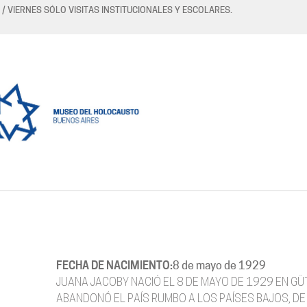
 / VIERNES SÓLO VISITAS INSTITUCIONALES Y ESCOLARES.
FECHA DE NACIMIENTO:
8 de mayo de 1929
JUANA JACOBY NACIÓ EL 8 DE MAYO DE 1929 EN GÜT
ABANDONÓ EL PAÍS RUMBO A LOS PAÍSES BAJOS, DE AL