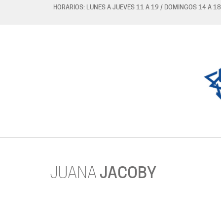
HORARIOS: LUNES A JUEVES 11 A 19 / DOMINGOS 14 A 18
JUANA
JACOBY