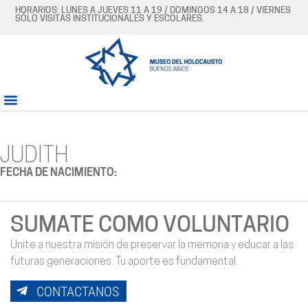
HORARIOS: LUNES A JUEVES 11 A 19 / DOMINGOS 14 A 18 / VIERNES
SÓLO VISITAS INSTITUCIONALES Y ESCOLARES.
JUDITH
FECHA DE NACIMIENTO:
SUMATE COMO VOLUNTARIO
Unite a nuestra misión de preservar la memoria y educar a las
futuras generaciones. Tu aporte es fundamental.
CONTACTANOS