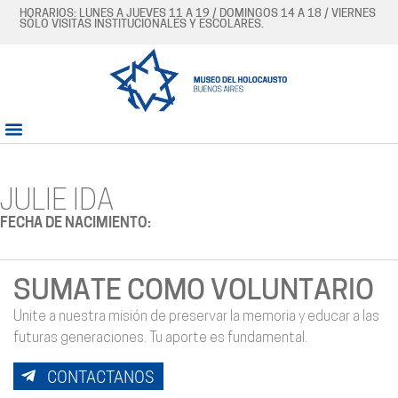
HORARIOS: LUNES A JUEVES 11 A 19 / DOMINGOS 14 A 18 / VIERNES
SÓLO VISITAS INSTITUCIONALES Y ESCOLARES.
JULIE IDA
FECHA DE NACIMIENTO:
SUMATE COMO VOLUNTARIO
Unite a nuestra misión de preservar la memoria y educar a las
futuras generaciones. Tu aporte es fundamental.
CONTACTANOS