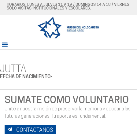
HORARIOS: LUNES A JUEVES 11 A 19 / DOMINGOS 14 A 18 / VIERNES
SÓLO VISITAS INSTITUCIONALES Y ESCOLARES.
JUTTA
FECHA DE NACIMIENTO:
SUMATE COMO VOLUNTARIO
Unite a nuestra misión de preservar la memoria y educar a las
futuras generaciones. Tu aporte es fundamental.
CONTACTANOS