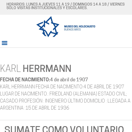
HORARIOS: LUNES A JUEVES 11 A 19 / DOMINGOS 14 A 18 / VIERNES
SÓLO VISITAS INSTITUCIONALES Y ESCOLARES.
KARL
HERRMANN
FECHA DE NACIMIENTO:
4 de abril de 1907
KARL HERRMANN FECHA DE NACIMIENTO:4 DE ABRIL DE 1907
LUGAR DE NACIMIENTO.: FRIEDLAND (ALEMANIA) ESTADO CIVIL;
CASADO PROFESIÓN : INGENIERO ÚLTIMO DOMICILIO : LLEGADA A
ARGENTINA :15 DE ABRIL DE 1936
SUMATE COMO VOLUNTARIO