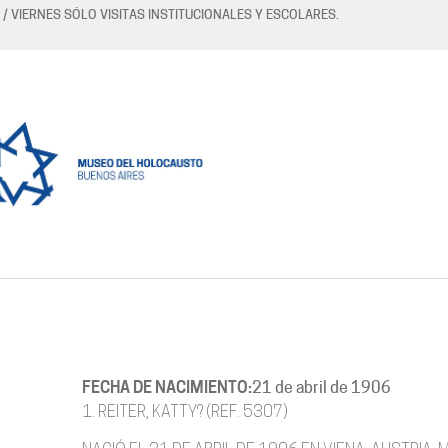
 / VIERNES SÓLO VISITAS INSTITUCIONALES Y ESCOLARES.
FECHA DE NACIMIENTO:
21 de abril de 1906
1. REITER, KATTY? (REF. 5307)