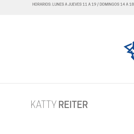
HORARIOS: LUNES A JUEVES 11 A 19 / DOMINGOS 14 A 18
KATTY
REITER