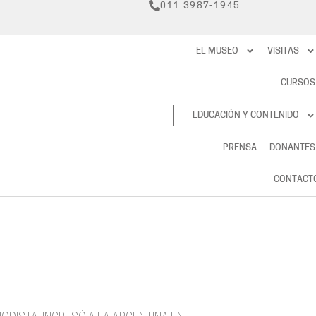
011 3987-1945
EL MUSEO
VISITAS
CURSOS
RESERVAS
EDUCACIÓN Y CONTENIDO
PRENSA
DONANTES
CONTACT