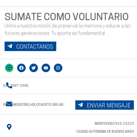
SUMATE COMO VOLUNTARIO
Unite a nuestra misión de preservar la memoria y educar a las
futuras generaciones. Tu aporte es fundamental.
CONTACTANOS
011 3987-1945
ENVIAR MENSAJE
INFO@MUSEODELHOLOCAUSTO.ORG.AR
MONTEVIDEO 919, C1019
- CIUDAD AUTÓNOMA DE BUENOS AIRES