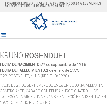
HORARIOS: LUNES A JUEVES 11 A 19 / DOMINGOS 14 A 18 / VIERNES
SÓLO VISITAS INSTITUCIONALES Y ESCOLARES.
KRUNO
ROSENDUFT
FECHA DE NACIMIENTO:
27 de septiembre de 1918
FECHA DE FALLECIMIENTO:
1 de enero de 1975
223. ROSENDUFT, KUNO (REF. 710/2930)
NACIÓ EL 27 DE SEPTIEMBRE DE 1918 EN COLONIA, ALEMANIA.
COMERCIANTE, CASADO CON FELISA KURCZ, CUATRO HIJOS.
INGRESÓ A LA ARGENTINA EN 1937. FALLECIÓ EN ARGENTINA EN
1975. CEMLA NO R DE SOB NO