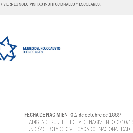
 / VIERNES SÓLO VISITAS INSTITUCIONALES Y ESCOLARES.
FECHA DE NACIMIENTO:
2 de octubre de 1889
- LADISLAO FRUNEL - FECHA DE NACIMIENTO: 2/10/
HUNGRÍA) - ESTADO CIVIL: CASADO - NACIONALIDAD: