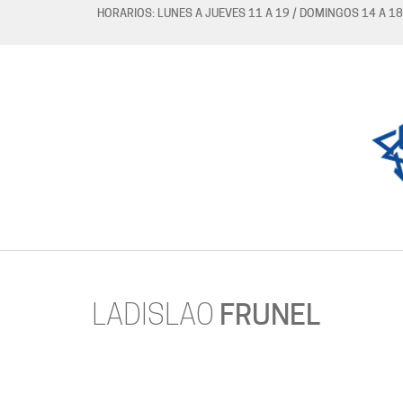
HORARIOS: LUNES A JUEVES 11 A 19 / DOMINGOS 14 A 18
LADISLAO
FRUNEL