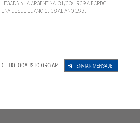
LLEGADA A LA ARGENTINA: 31/03/1939 A BORDO
 VIENA DESDE EL AÑO 1908 AL AÑO 1939
ENVIAR MENSAJE
DELHOLOCAUSTO.ORG.AR