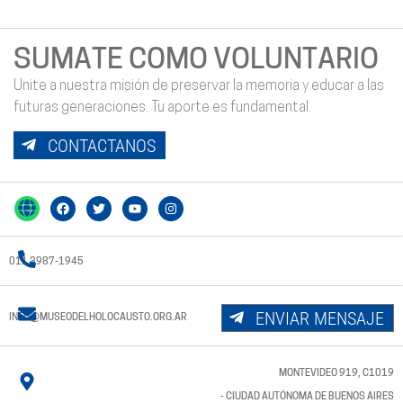
SUMATE COMO VOLUNTARIO
Unite a nuestra misión de preservar la memoria y educar a las
futuras generaciones. Tu aporte es fundamental.
CONTACTANOS
011 3987-1945
ENVIAR MENSAJE
INFO@MUSEODELHOLOCAUSTO.ORG.AR
MONTEVIDEO 919, C1019
- CIUDAD AUTÓNOMA DE BUENOS AIRES