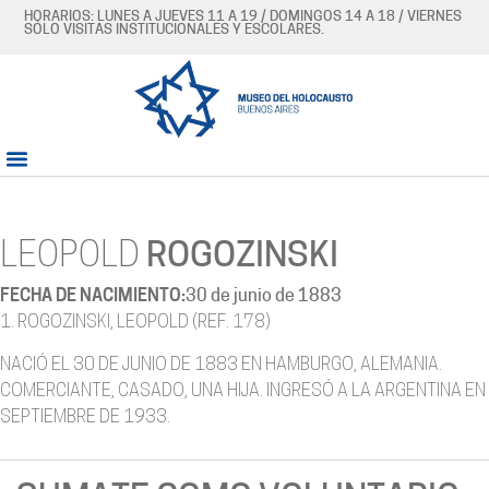
HORARIOS: LUNES A JUEVES 11 A 19 / DOMINGOS 14 A 18 / VIERNES
SÓLO VISITAS INSTITUCIONALES Y ESCOLARES.
LEOPOLD
ROGOZINSKI
FECHA DE NACIMIENTO:
30 de junio de 1883
1. ROGOZINSKI, LEOPOLD (REF. 178)
NACIÓ EL 30 DE JUNIO DE 1883 EN HAMBURGO, ALEMANIA.
COMERCIANTE, CASADO, UNA HIJA. INGRESÓ A LA ARGENTINA EN
SEPTIEMBRE DE 1933.