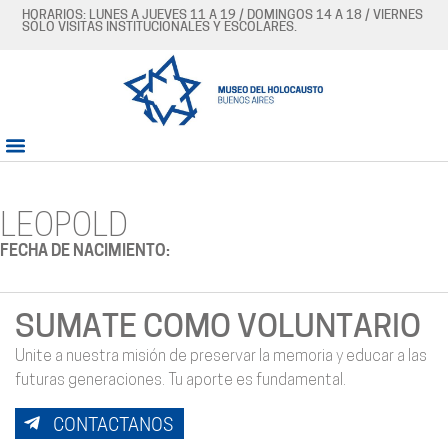
HORARIOS: LUNES A JUEVES 11 A 19 / DOMINGOS 14 A 18 / VIERNES
SÓLO VISITAS INSTITUCIONALES Y ESCOLARES.
LEOPOLD
FECHA DE NACIMIENTO:
SUMATE COMO VOLUNTARIO
Unite a nuestra misión de preservar la memoria y educar a las
futuras generaciones. Tu aporte es fundamental.
CONTACTANOS