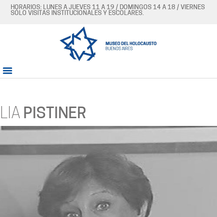
HORARIOS: LUNES A JUEVES 11 A 19 / DOMINGOS 14 A 18 / VIERNES
SÓLO VISITAS INSTITUCIONALES Y ESCOLARES.
LIA
PISTINER