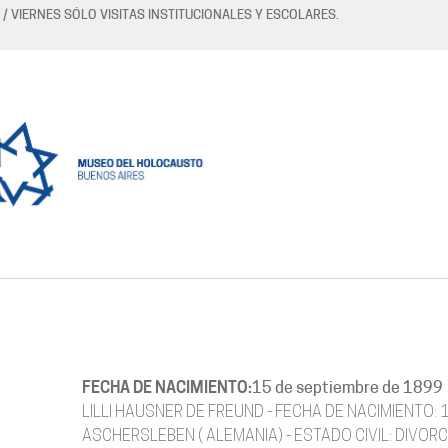
 / VIERNES SÓLO VISITAS INSTITUCIONALES Y ESCOLARES.
FECHA DE NACIMIENTO:
15 de septiembre de 1899
LILLI HAUSNER DE FREUND - FECHA DE NACIMIENTO: 
ASCHERSLEBEN ( ALEMANIA) - ESTADO CIVIL: DIVORC