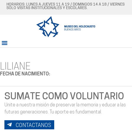
HORARIOS: LUNES A JUEVES 11 A 19 / DOMINGOS 14 A 18 / VIERNES
SÓLO VISITAS INSTITUCIONALES Y ESCOLARES.
LILIANE
FECHA DE NACIMIENTO:
SUMATE COMO VOLUNTARIO
Unite a nuestra misión de preservar la memoria y educar a las
futuras generaciones. Tu aporte es fundamental.
CONTACTANOS