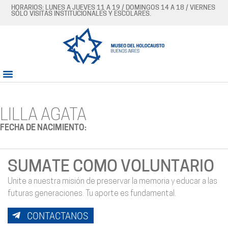
HORARIOS: LUNES A JUEVES 11 A 19 / DOMINGOS 14 A 18 / VIERNES
SÓLO VISITAS INSTITUCIONALES Y ESCOLARES.
LILLA AGATA
FECHA DE NACIMIENTO:
SUMATE COMO VOLUNTARIO
Unite a nuestra misión de preservar la memoria y educar a las
futuras generaciones. Tu aporte es fundamental.
CONTACTANOS