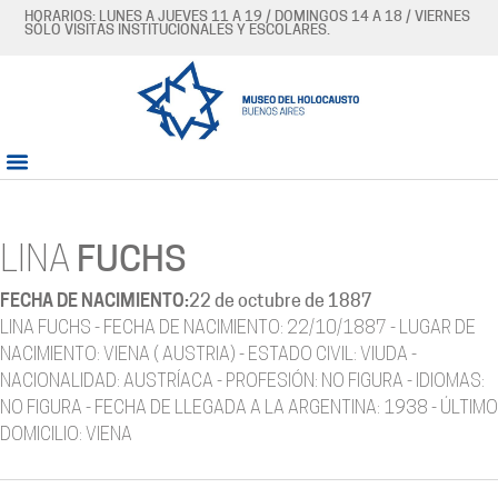
HORARIOS: LUNES A JUEVES 11 A 19 / DOMINGOS 14 A 18 / VIERNES
SÓLO VISITAS INSTITUCIONALES Y ESCOLARES.
LINA
FUCHS
FECHA DE NACIMIENTO:
22 de octubre de 1887
LINA FUCHS - FECHA DE NACIMIENTO: 22/10/1887 - LUGAR DE
NACIMIENTO: VIENA ( AUSTRIA) - ESTADO CIVIL: VIUDA -
NACIONALIDAD: AUSTRÍACA - PROFESIÓN: NO FIGURA - IDIOMAS:
NO FIGURA - FECHA DE LLEGADA A LA ARGENTINA: 1938 - ÚLTIMO
DOMICILIO: VIENA