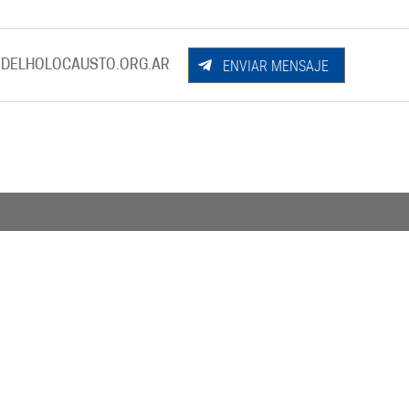
ENVIAR MENSAJE
DELHOLOCAUSTO.ORG.AR