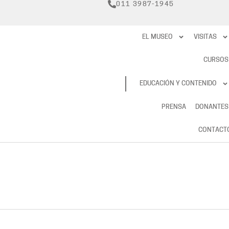
011 3987-1945
EL MUSEO
VISITAS
CURSOS
RESERVAS
EDUCACIÓN Y CONTENIDO
PRENSA
DONANTES
CONTACT