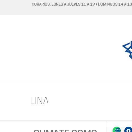
HORARIOS: LUNES A JUEVES 11 A 19 / DOMINGOS 14 A 18
LINA