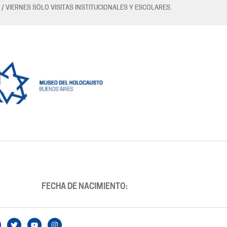
 / VIERNES SÓLO VISITAS INSTITUCIONALES Y ESCOLARES.
FECHA DE NACIMIENTO: