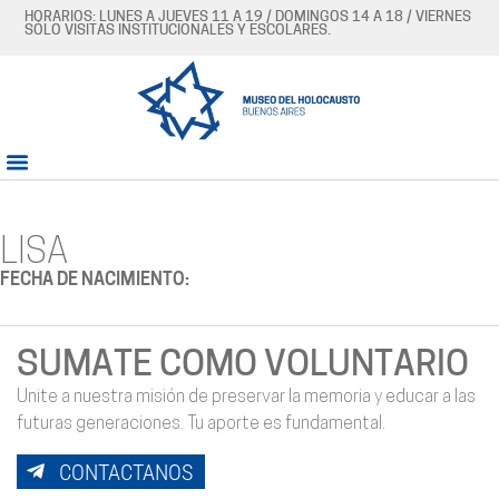
HORARIOS: LUNES A JUEVES 11 A 19 / DOMINGOS 14 A 18 / VIERNES
SÓLO VISITAS INSTITUCIONALES Y ESCOLARES.
LISA
FECHA DE NACIMIENTO:
SUMATE COMO VOLUNTARIO
Unite a nuestra misión de preservar la memoria y educar a las
futuras generaciones. Tu aporte es fundamental.
CONTACTANOS