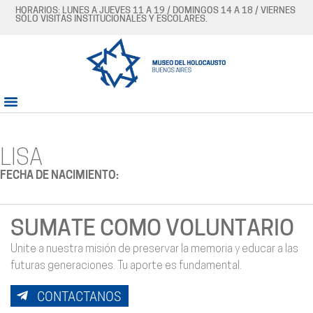
HORARIOS: LUNES A JUEVES 11 A 19 / DOMINGOS 14 A 18 / VIERNES
SÓLO VISITAS INSTITUCIONALES Y ESCOLARES.
LISA
FECHA DE NACIMIENTO:
SUMATE COMO VOLUNTARIO
Unite a nuestra misión de preservar la memoria y educar a las
futuras generaciones. Tu aporte es fundamental.
CONTACTANOS