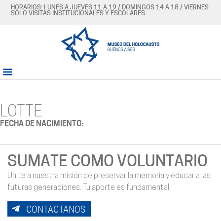
HORARIOS: LUNES A JUEVES 11 A 19 / DOMINGOS 14 A 18 / VIERNES
SÓLO VISITAS INSTITUCIONALES Y ESCOLARES.
LOTTE
FECHA DE NACIMIENTO:
SUMATE COMO VOLUNTARIO
Unite a nuestra misión de preservar la memoria y educar a las
futuras generaciones. Tu aporte es fundamental.
CONTACTANOS