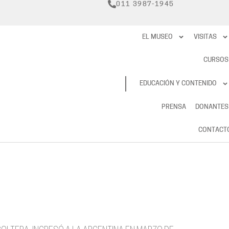
011 3987-1945
EL MUSEO
VISITAS
CURSOS
RESERVAS
EDUCACIÓN Y CONTENIDO
PRENSA
DONANTES
CONTACT