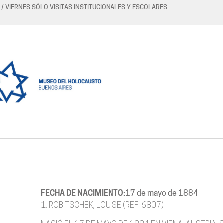
 / VIERNES SÓLO VISITAS INSTITUCIONALES Y ESCOLARES.
FECHA DE NACIMIENTO:
17 de mayo de 1884
1. ROBITSCHEK, LOUISE (REF. 6807)