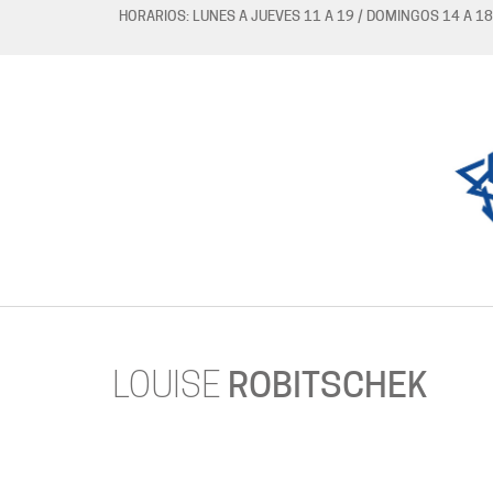
HORARIOS: LUNES A JUEVES 11 A 19 / DOMINGOS 14 A 18
LOUISE
ROBITSCHEK