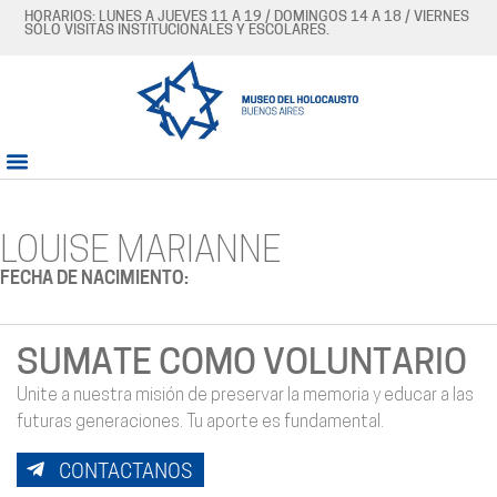
HORARIOS: LUNES A JUEVES 11 A 19 / DOMINGOS 14 A 18 / VIERNES
SÓLO VISITAS INSTITUCIONALES Y ESCOLARES.
LOUISE MARIANNE
FECHA DE NACIMIENTO:
SUMATE COMO VOLUNTARIO
Unite a nuestra misión de preservar la memoria y educar a las
futuras generaciones. Tu aporte es fundamental.
CONTACTANOS